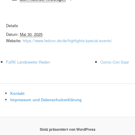
Details
Datum:
Mai 30, 2025
Website:
https://www.fedcon.de/de/highlights/special-events/
FaRK Landsweiler Reden
Comic-Con-Saar
Kontakt
Impressum und Datenschutzerklärung
Stolz präsentiert von WordPress