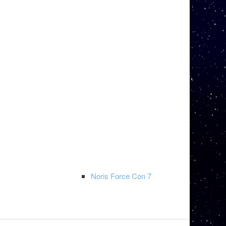
Noris Force Con 7