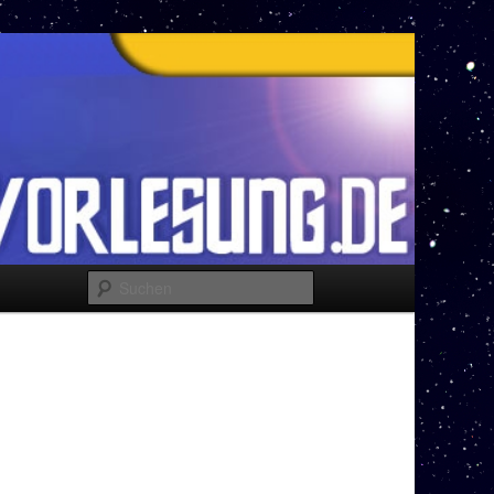
Suchen