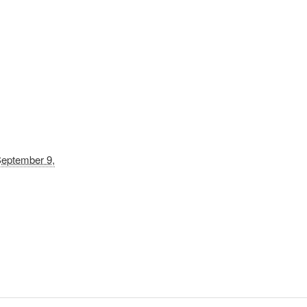
eptember 9,